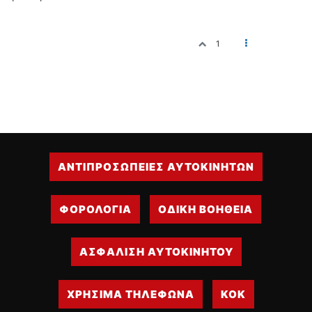
1
ΑΝΤΙΠΡΟΣΩΠΕΙΕΣ ΑΥΤΟΚΙΝΗΤΩΝ
ΦΟΡΟΛΟΓΙΑ
ΟΔΙΚΗ ΒΟΗΘΕΙΑ
ΑΣΦΑΛΙΣΗ ΑΥΤΟΚΙΝΗΤΟΥ
ΧΡΗΣΙΜΑ ΤΗΛΕΦΩΝΑ
ΚΟΚ