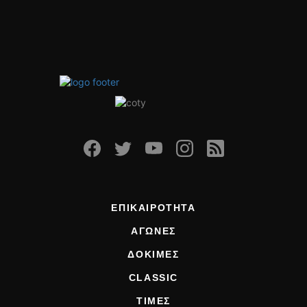
ΕΠΙΚΑΙΡΟΤΗΤΑ
ΑΓΩΝΕΣ
ΔΟΚΙΜΕΣ
CLASSIC
ΤΙΜΕΣ