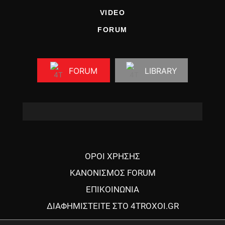
VIDEO
FORUM
FORUM
LIBRARY
ΟΡΟΙ ΧΡΗΣΗΣ
ΚΑΝΟΝΙΣΜΟΣ FORUM
ΕΠΙΚΟΙΝΩΝΙΑ
ΔΙΑΦΗΜΙΣΤΕΙΤΕ ΣΤΟ 4TROXOI.GR