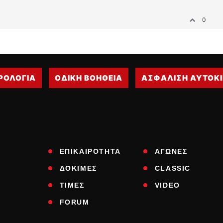
0
ΡΟΛΟΓΙΑ
ΟΔΙΚΗ ΒΟΗΘΕΙΑ
ΑΣΦΑΛΙΣΗ ΑΥΤΟΚ
ΕΠΙΚΑΙΡΟΤΗΤΑ
ΑΓΩΝΕΣ
ΔΟΚΙΜΕΣ
CLASSIC
ΤΙΜΕΣ
VIDEO
FORUM