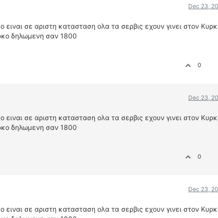
Dec 23, 20
ειναι σε αριστη κατασταση ολα τα σερβις εχουν γινει στον Κυρκ
Κυρκο δηλωμενη σαν 1800
0
Dec 23, 20
ειναι σε αριστη κατασταση ολα τα σερβις εχουν γινει στον Κυρκ
Κυρκο δηλωμενη σαν 1800
0
Dec 23, 20
ειναι σε αριστη κατασταση ολα τα σερβις εχουν γινει στον Κυρκ