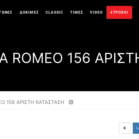
ΓΩΝΕΣ
ΔΟΚΙΜΕΣ
CLASSIC
ΤΙΜΕΣ
VIDEO
4ΤΡΟΧΟΙ
FA ROMEO 156 ΑΡΙΣΤ
EO 156 ΑΡΙΣΤΗ ΚΑΤΑΣΤΑΣΗ
L