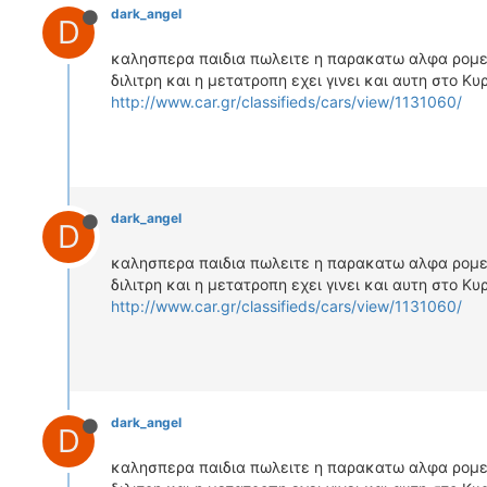
dark_angel
D
καλησπερα παιδια πωλειτε η παρακατω αλφα ρομεο 
διλιτρη και η μετατροπη εχει γινει και αυτη στο 
http://www.car.gr/classifieds/cars/view/1131060/
dark_angel
D
καλησπερα παιδια πωλειτε η παρακατω αλφα ρομεο 
διλιτρη και η μετατροπη εχει γινει και αυτη στο 
http://www.car.gr/classifieds/cars/view/1131060/
dark_angel
D
καλησπερα παιδια πωλειτε η παρακατω αλφα ρομεο 