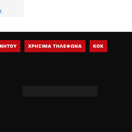
ΟΔΗΓΟΥΜΕ
ΕΠΙΚΑΙΡΟΤΗΤΑ
ΑΓΩΝΕΣ
CLASSIC
ΑΡΧΕΙΟ ΤΕΥΧΩΝ
ΙΝΗΤΟΥ
ΧΡΗΣΙΜΑ ΤΗΛΕΦΩΝΑ
ΚΟΚ