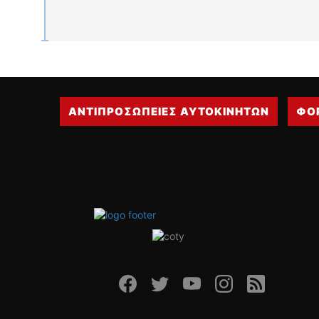
ΑΝΤΙΠΡΟΣΩΠΕΙΕΣ ΑΥΤΟΚΙΝΗΤΩΝ
ΦΟ