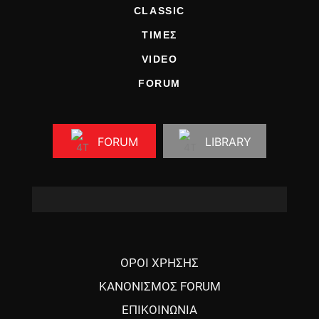
CLASSIC
ΤΙΜΕΣ
VIDEO
FORUM
FORUM
LIBRARY
ΟΡΟΙ ΧΡΗΣΗΣ
ΚΑΝΟΝΙΣΜΟΣ FORUM
ΕΠΙΚΟΙΝΩΝΙΑ