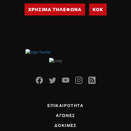
ΟΔΗΓΟΥΜΕ
ΧΡΗΣΙΜΑ ΤΗΛΕΦΩΝΑ
ΚΟΚ
ΕΠΙΚΑΙΡΟΤΗΤΑ
ΑΓΩΝΕΣ
CLASSIC
ΑΡΧΕΙΟ ΤΕΥΧΩΝ
ΕΠΙΚΑΙΡΟΤΗΤΑ
ΑΓΩΝΕΣ
ΔΟΚΙΜΕΣ