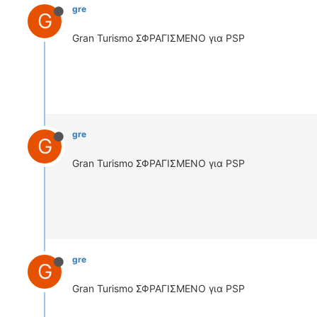
gre
G
Gran Turismo ΣΦΡΑΓΙΣΜΕΝΟ για PSP
gre
G
Gran Turismo ΣΦΡΑΓΙΣΜΕΝΟ για PSP
gre
G
Gran Turismo ΣΦΡΑΓΙΣΜΕΝΟ για PSP