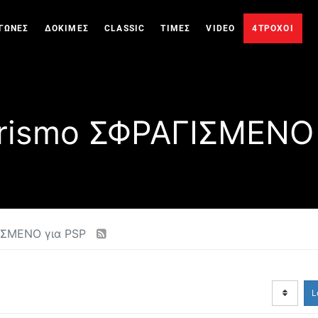
ΓΩΝΕΣ
ΔΟΚΙΜΕΣ
CLASSIC
ΤΙΜΕΣ
VIDEO
4ΤΡΟΧΟΙ
urismo ΣΦΡΑΓΙΣΜΕΝΟ 
ΓΙΣΜΕΝΟ για PSP
L