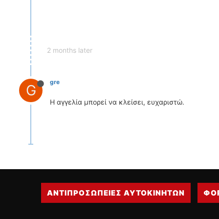
2 months later
gre
G
Η αγγελία μπορεί να κλείσει, ευχαριστώ.
ΑΝΤΙΠΡΟΣΩΠΕΙΕΣ ΑΥΤΟΚΙΝΗΤΩΝ
ΦΟ