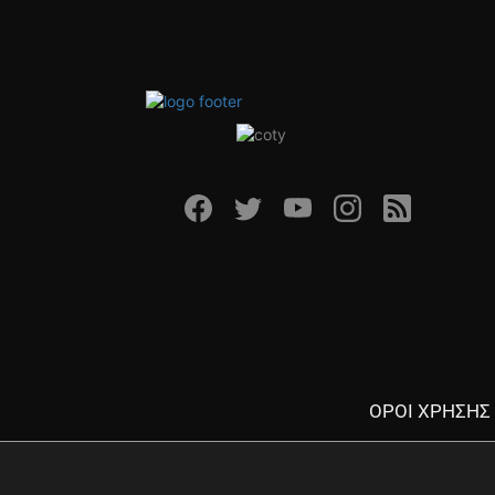
ΟΡΟΙ ΧΡΗΣΗΣ