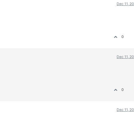
Dec 11, 2
0
Dec 11, 2
0
Dec 11, 2