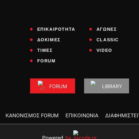
ΕΠΙΚΑΙΡΟΤΗΤΑ
ΑΓΩΝΕΣ
ΔΟΚΙΜΕΣ
CLASSIC
ΤΙΜΕΣ
VIDEO
FORUM
FORUM
LIBRARY
ΚΑΝΟΝΙΣΜΟΣ FORUM
ΕΠΙΚΟΙΝΩΝΙΑ
ΔΙΑΦΗΜΙΣΤΕΙ
Powered
by