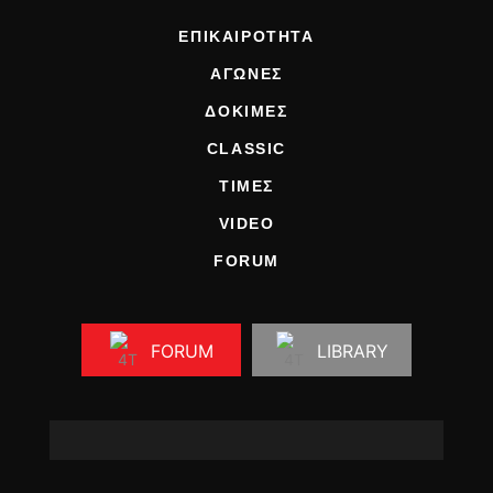
ΕΠΙΚΑΙΡΟΤΗΤΑ
ΑΓΩΝΕΣ
ΔΟΚΙΜΕΣ
CLASSIC
ΤΙΜΕΣ
VIDEO
FORUM
FORUM
LIBRARY