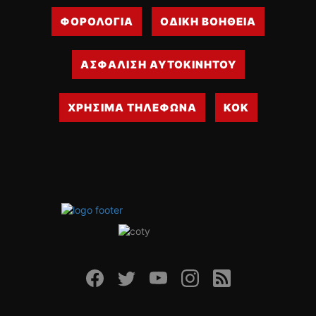
ΟΔΗΓΟΥΜΕ
ΦΟΡΟΛΟΓΙΑ
ΟΔΙΚΗ ΒΟΗΘΕΙΑ
ΕΠΙΚΑΙΡΟΤΗΤΑ
ΑΓΩΝΕΣ
CLASSIC
ΑΣΦΑΛΙΣΗ ΑΥΤΟΚΙΝΗΤΟΥ
ΑΡΧΕΙΟ ΤΕΥΧΩΝ
ΧΡΗΣΙΜΑ ΤΗΛΕΦΩΝΑ
ΚΟΚ