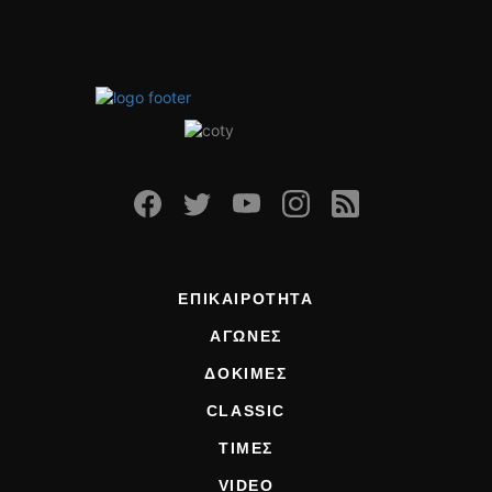
ΕΠΙΚΑΙΡΟΤΗΤΑ
ΑΓΩΝΕΣ
ΔΟΚΙΜΕΣ
CLASSIC
ΤΙΜΕΣ
VIDEO