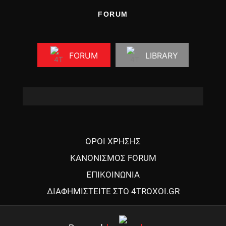
FORUM
FORUM
LIBRARY
ΟΡΟΙ ΧΡΗΣΗΣ
ΚΑΝΟΝΙΣΜΟΣ FORUM
ΕΠΙΚΟΙΝΩΝΙΑ
ΔΙΑΦΗΜΙΣΤΕΙΤΕ ΣΤΟ 4TROXOI.GR