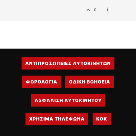
0
ΑΝΤΙΠΡΟΣΩΠΕΙΕΣ ΑΥΤΟΚΙΝΗΤΩΝ
ΦΟΡΟΛΟΓΙΑ
ΟΔΙΚΗ ΒΟΗΘΕΙΑ
ΑΣΦΑΛΙΣΗ ΑΥΤΟΚΙΝΗΤΟΥ
ΧΡΗΣΙΜΑ ΤΗΛΕΦΩΝΑ
ΚΟΚ