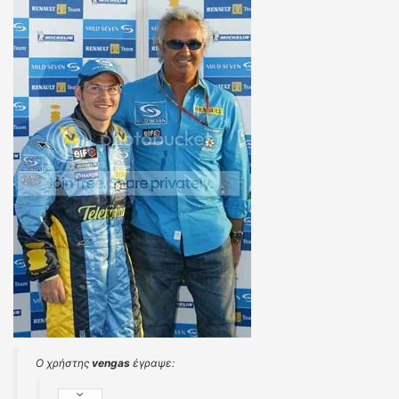
Ο χρήστης
vengas
έγραψε: