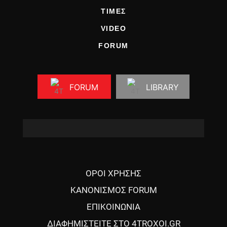
ΤΙΜΕΣ
VIDEO
FORUM
FORUM
LIBRARY
ΟΡΟΙ ΧΡΗΣΗΣ
ΚΑΝΟΝΙΣΜΟΣ FORUM
ΕΠΙΚΟΙΝΩΝΙΑ
ΔΙΑΦΗΜΙΣΤΕΙΤΕ ΣΤΟ 4TROXOI.GR