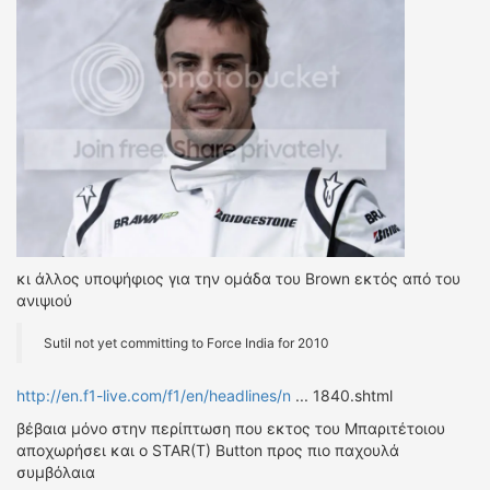
κι άλλος υποψήφιος για την ομάδα του Brown εκτός από του
ανιψιού
Sutil not yet committing to Force India for 2010
http://en.f1-live.com/f1/en/headlines/n
... 1840.shtml
βέβαια μόνο στην περίπτωση που εκτος του Μπαριτέτοιου
αποχωρήσει και ο STAR(T) Βutton προς πιο παχουλά
συμβόλαια