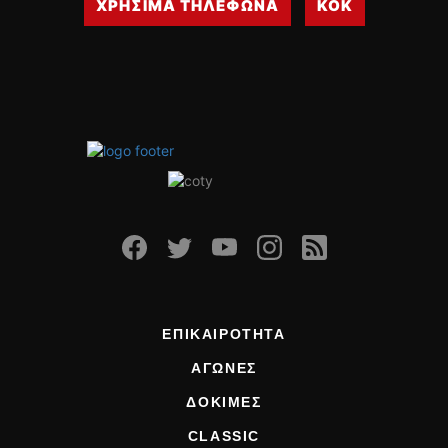
ΧΡΗΣΙΜΑ ΤΗΛΕΦΩΝΑ
ΚΟΚ
ΕΠΙΚΑΙΡΟΤΗΤΑ
ΑΓΩΝΕΣ
ΔΟΚΙΜΕΣ
CLASSIC