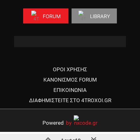
FORUM
LIBRARY
ΟΡΟΙ ΧΡΗΣΗΣ
ΚΑΝΟΝΙΣΜΟΣ FORUM
ΕΠΙΚΟΙΝΩΝΙΑ
ΔΙΑΦΗΜΙΣΤΕΙΤΕ ΣΤΟ 4TROXOI.GR
Powered
by