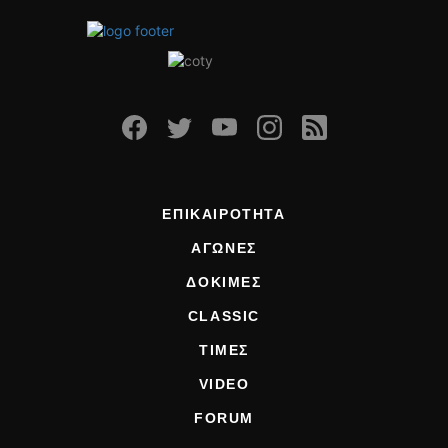
ΕΠΙΚΑΙΡΟΤΗΤΑ
ΑΓΩΝΕΣ
ΔΟΚΙΜΕΣ
CLASSIC
ΤΙΜΕΣ
VIDEO
FORUM