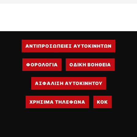
ΑΝΤΙΠΡΟΣΩΠΕΙΕΣ ΑΥΤΟΚΙΝΗΤΩΝ
ΦΟΡΟΛΟΓΙΑ
ΟΔΙΚΗ ΒΟΗΘΕΙΑ
ΑΣΦΑΛΙΣΗ ΑΥΤΟΚΙΝΗΤΟΥ
ΧΡΗΣΙΜΑ ΤΗΛΕΦΩΝΑ
ΚΟΚ