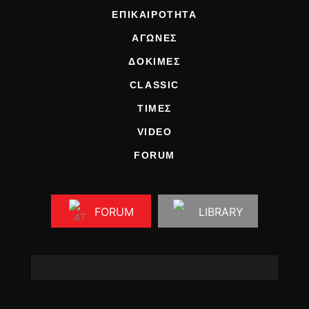
ΟΔΗΓΟΥΜΕ
ΕΠΙΚΑΙΡΟΤΗΤΑ
ΕΠΙΚΑΙΡΟΤΗΤΑ
ΑΓΩΝΕΣ
ΑΓΩΝΕΣ
CLASSIC
ΔΟΚΙΜΕΣ
CLASSIC
ΑΡΧΕΙΟ ΤΕΥΧΩΝ
ΤΙΜΕΣ
VIDEO
FORUM
FORUM
LIBRARY