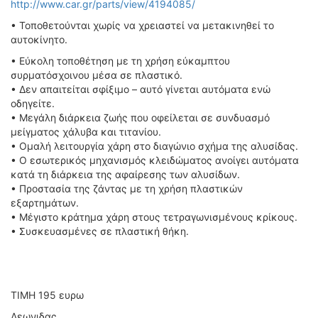
http://www.car.gr/parts/view/4194085/
• Τοποθετούνται χωρίς να χρειαστεί να μετακινηθεί το
αυτοκίνητο.
• Εύκολη τοποθέτηση με τη χρήση εύκαμπτου
συρματόσχοινου μέσα σε πλαστικό.
• Δεν απαιτείται σφίξιμο – αυτό γίνεται αυτόματα ενώ
οδηγείτε.
• Μεγάλη διάρκεια ζωής που οφείλεται σε συνδυασμό
μείγματος χάλυβα και τιτανίου.
• Ομαλή λειτουργία χάρη στο διαγώνιο σχήμα της αλυσίδας.
• Ο εσωτερικός μηχανισμός κλειδώματος ανοίγει αυτόματα
κατά τη διάρκεια της αφαίρεσης των αλυσίδων.
• Προστασία της ζάντας με τη χρήση πλαστικών
εξαρτημάτων.
• Μέγιστο κράτημα χάρη στους τετραγωνισμένους κρίκους.
• Συσκευασμένες σε πλαστική θήκη.
TIMH 195 ευρω
Λεωνιδας