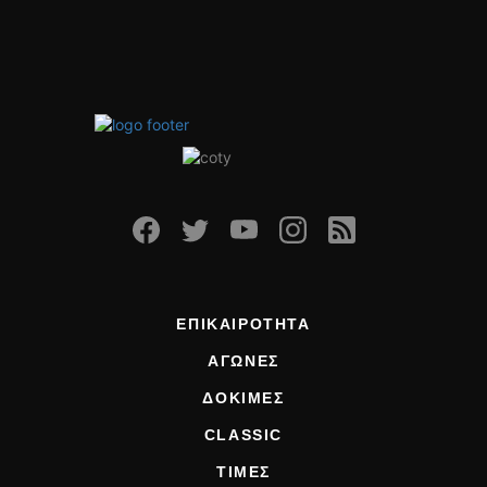
ΕΠΙΚΑΙΡΟΤΗΤΑ
ΑΓΩΝΕΣ
ΔΟΚΙΜΕΣ
CLASSIC
ΤΙΜΕΣ