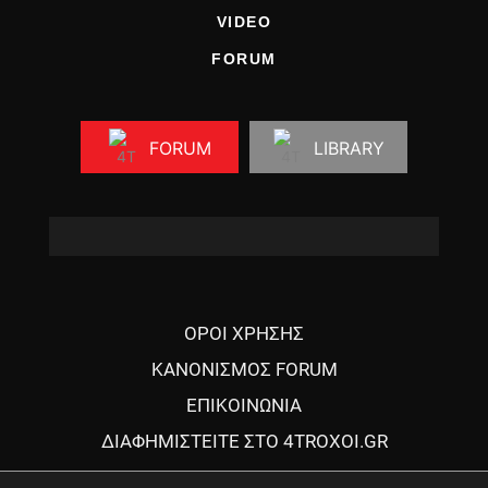
VIDEO
FORUM
FORUM
LIBRARY
ΟΡΟΙ ΧΡΗΣΗΣ
ΚΑΝΟΝΙΣΜΟΣ FORUM
ΕΠΙΚΟΙΝΩΝΙΑ
ΔΙΑΦΗΜΙΣΤΕΙΤΕ ΣΤΟ 4TROXOI.GR