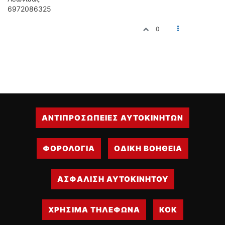
6972086325
0
ΑΝΤΙΠΡΟΣΩΠΕΙΕΣ ΑΥΤΟΚΙΝΗΤΩΝ
ΦΟΡΟΛΟΓΙΑ
ΟΔΙΚΗ ΒΟΗΘΕΙΑ
ΑΣΦΑΛΙΣΗ ΑΥΤΟΚΙΝΗΤΟΥ
ΧΡΗΣΙΜΑ ΤΗΛΕΦΩΝΑ
ΚΟΚ