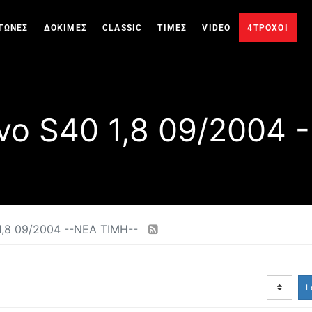
ΓΩΝΕΣ
ΔΟΚΙΜΕΣ
CLASSIC
ΤΙΜΕΣ
VIDEO
4ΤΡΟΧΟΙ
lvo S40 1,8 09/2004 
 1,8 09/2004 --ΝΕΑ ΤΙΜΗ--
L