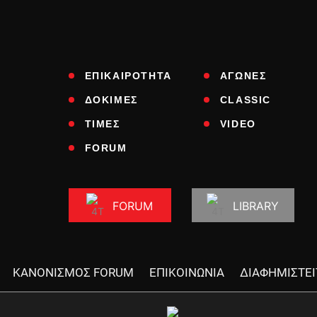
ΕΠΙΚΑΙΡΟΤΗΤΑ
ΑΓΩΝΕΣ
ΔΟΚΙΜΕΣ
CLASSIC
ΤΙΜΕΣ
VIDEO
FORUM
FORUM
LIBRARY
ΚΑΝΟΝΙΣΜΟΣ FORUM
ΕΠΙΚΟΙΝΩΝΙΑ
ΔΙΑΦΗΜΙΣΤΕΙ