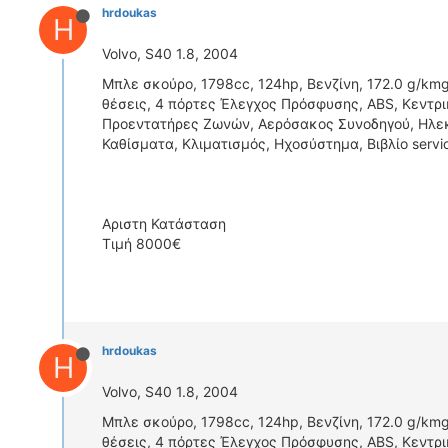
hrdoukas
H
Volvo, S40 1.8, 2004
Μπλε σκούρο, 1798cc, 124hp, Βενζίνη, 172.0 g/kmg
θέσεις, 4 πόρτες Έλεγχος Πρόσφυσης, ABS, Κεντρι
Προεντατήρες Ζωνών, Αερόσακος Συνοδηγού, Ηλεκτ
Καθίσματα, Κλιματισμός, Ηχοσύστημα, Βιβλίο serv
Αριστη Κατάσταση
Τιμή 8000€
hrdoukas
H
Volvo, S40 1.8, 2004
Μπλε σκούρο, 1798cc, 124hp, Βενζίνη, 172.0 g/kmg
θέσεις, 4 πόρτες Έλεγχος Πρόσφυσης, ABS, Κεντρι