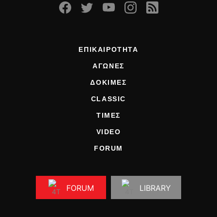
ΕΠΙΚΑΙΡΟΤΗΤΑ
ΑΓΩΝΕΣ
ΔΟΚΙΜΕΣ
CLASSIC
ΤΙΜΕΣ
VIDEO
FORUM
FORUM
LIBRARY