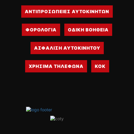
ΑΝΤΙΠΡΟΣΩΠΕΙΕΣ ΑΥΤΟΚΙΝΗΤΩΝ
ΦΟΡΟΛΟΓΙΑ
ΟΔΙΚΗ ΒΟΗΘΕΙΑ
ΑΣΦΑΛΙΣΗ ΑΥΤΟΚΙΝΗΤΟΥ
ΧΡΗΣΙΜΑ ΤΗΛΕΦΩΝΑ
ΚΟΚ