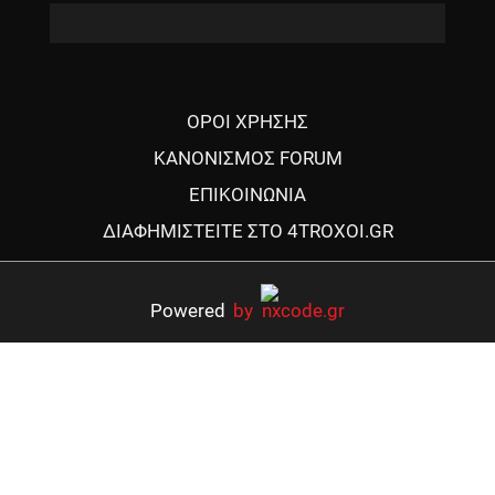
ΟΡΟΙ ΧΡΗΣΗΣ
ΚΑΝΟΝΙΣΜΟΣ FORUM
ΕΠΙΚΟΙΝΩΝΙΑ
ΔΙΑΦΗΜΙΣΤΕΙΤΕ ΣΤΟ 4TROXOI.GR
Powered
by