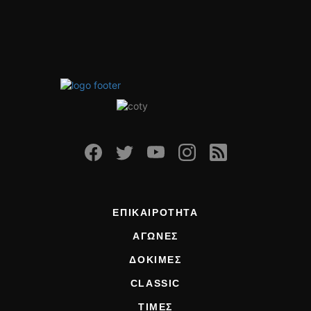
ΕΠΙΚΑΙΡΟΤΗΤΑ
ΑΓΩΝΕΣ
ΔΟΚΙΜΕΣ
CLASSIC
ΤΙΜΕΣ