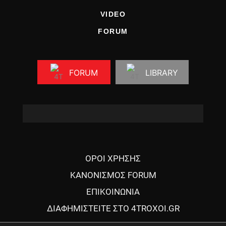
VIDEO
FORUM
FORUM
LIBRARY
ΟΡΟΙ ΧΡΗΣΗΣ
ΚΑΝΟΝΙΣΜΟΣ FORUM
ΕΠΙΚΟΙΝΩΝΙΑ
ΔΙΑΦΗΜΙΣΤΕΙΤΕ ΣΤΟ 4TROXOI.GR