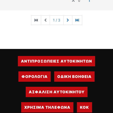
0
1 / 3
ΑΝΤΙΠΡΟΣΩΠΕΙΕΣ ΑΥΤΟΚΙΝΗΤΩΝ
ΦΟΡΟΛΟΓΙΑ
ΟΔΙΚΗ ΒΟΗΘΕΙΑ
ΑΣΦΑΛΙΣΗ ΑΥΤΟΚΙΝΗΤΟΥ
ΧΡΗΣΙΜΑ ΤΗΛΕΦΩΝΑ
ΚΟΚ