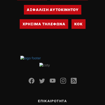
ΑΣΦΑΛΙΣΗ ΑΥΤΟΚΙΝΗΤΟΥ
ΧΡΗΣΙΜΑ ΤΗΛΕΦΩΝΑ
ΚΟΚ
ΕΠΙΚΑΙΡΟΤΗΤΑ