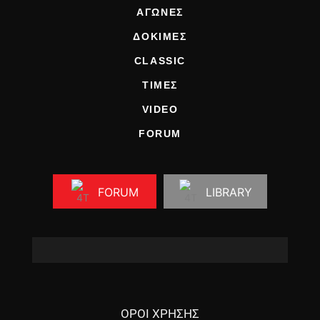
ΑΓΩΝΕΣ
ΔΟΚΙΜΕΣ
CLASSIC
ΤΙΜΕΣ
VIDEO
FORUM
FORUM
LIBRARY
ΟΡΟΙ ΧΡΗΣΗΣ