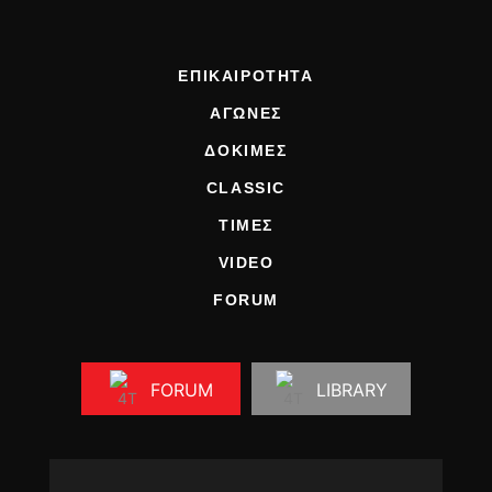
ΕΠΙΚΑΙΡΟΤΗΤΑ
ΑΓΩΝΕΣ
ΔΟΚΙΜΕΣ
CLASSIC
ΤΙΜΕΣ
VIDEO
FORUM
FORUM
LIBRARY