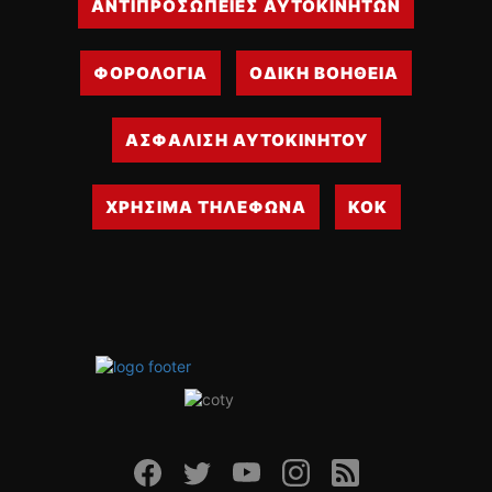
ΑΝΤΙΠΡΟΣΩΠΕΙΕΣ ΑΥΤΟΚΙΝΗΤΩΝ
ΦΟΡΟΛΟΓΙΑ
ΟΔΙΚΗ ΒΟΗΘΕΙΑ
ΑΣΦΑΛΙΣΗ ΑΥΤΟΚΙΝΗΤΟΥ
ΧΡΗΣΙΜΑ ΤΗΛΕΦΩΝΑ
ΚΟΚ