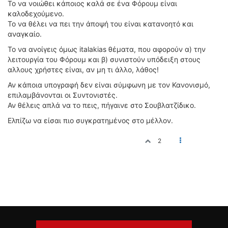
Το να νοιώθει κάποιος καλά σε ένα Φόρουμ είναι
καλοδεχούμενο.
Το να θέλει να πει την άποψή του είναι κατανοητό και
αναγκαίο.
Το να ανοίγεις όμως italakias θέματα, που αφορούν α) την
λειτουργία του Φόρουμ και β) συνιστούν υπόδειξη στους
αλλους χρήστες είναι, αν μη τι άλλο, λάθος!
Αν κάποια υπογραφή δεν είναι σύμφωνη με τον Κανονισμό,
επιλαμβάνονται οι Συντονιστές.
Αν θέλεις απλά να το πεις, πήγαινε στο Σουβλατζίδικο.
Ελπίζω να είσαι πιο συγκρατημένος στο μέλλον.
2