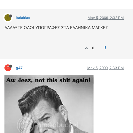
I
italakias
May 5, 2009, 2:32 PM
ΑΛΛΑΞΤΕ ΟΛΟΙ ΥΠΟΓΡΑΦΕΣ ΣΤΑ ΕΛΛΗΝΙΚΑ ΜΑΓΚΕΣ
0
G
g47
May 5, 2009, 2:33 PM