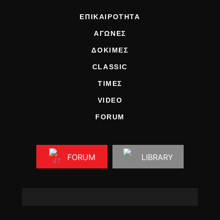
ΕΠΙΚΑΙΡΟΤΗΤΑ
ΑΓΩΝΕΣ
ΔΟΚΙΜΕΣ
CLASSIC
ΤΙΜΕΣ
VIDEO
FORUM
FORUM
LIBRARY