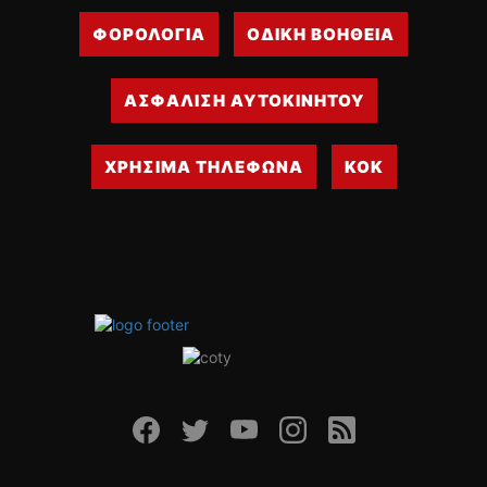
ΦΟΡΟΛΟΓΙΑ
ΟΔΙΚΗ ΒΟΗΘΕΙΑ
ΑΣΦΑΛΙΣΗ ΑΥΤΟΚΙΝΗΤΟΥ
ΧΡΗΣΙΜΑ ΤΗΛΕΦΩΝΑ
ΚΟΚ