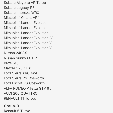
Subaru Alcyone VR Turbo
Subaru Legacy RS
Subaru Impreza WRX
Mitsubishi Galant VR4
Mitsubishi Lancer Evolution I
Mitsubishi Lancer Evolution II
Mitsubishi Lancer Evolution III
Mitsubishi Lancer Evolution IV
Mitsubishi Lancer Evolution V
Mitsubishi Lancer Evolution VI
Nissan 240SX
Nissan Sunny GTI-R
BMW M3
Mazda 323GT-X
Ford Sierra XR6 4WD
Ford Sierra RS Cosworth
Ford Escort RS Cosworth
ALFA ROMEO Alfetta GTV 6 .
AUDI 200 QUATTRO.
RENAULT 11 Turbo.
Group. B
Renault 5 Turbo