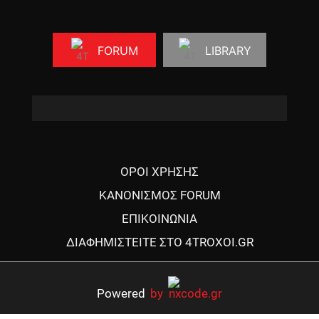
FORUM
LIBRARY
ΟΡΟΙ ΧΡΗΣΗΣ
ΚΑΝΟΝΙΣΜΟΣ FORUM
ΕΠΙΚΟΙΝΩΝΙΑ
ΔΙΑΦΗΜΙΣΤΕΙΤΕ ΣΤΟ 4TROXOI.GR
Powered
by