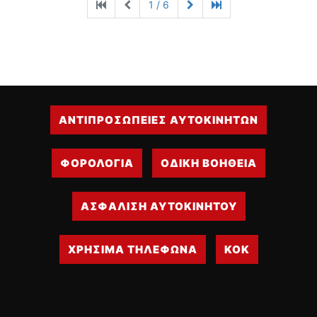
1 / 6
ΑΝΤΙΠΡΟΣΩΠΕΙΕΣ ΑΥΤΟΚΙΝΗΤΩΝ
ΦΟΡΟΛΟΓΙΑ
ΟΔΙΚΗ ΒΟΗΘΕΙΑ
ΑΣΦΑΛΙΣΗ ΑΥΤΟΚΙΝΗΤΟΥ
ΧΡΗΣΙΜΑ ΤΗΛΕΦΩΝΑ
ΚΟΚ