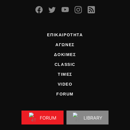
ΕΠΙΚΑΙΡΟΤΗΤΑ
ΑΓΩΝΕΣ
ΔΟΚΙΜΕΣ
CLASSIC
ΤΙΜΕΣ
VIDEO
FORUM
FORUM
LIBRARY