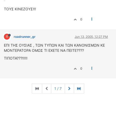
ΤΟΥΣ ΚΙΝΕΖΟΥΣ!!!
0
R
roadrunner_gr
Jun 13, 2005, 12:27 PM
ΕΠΙ ΤΗΣ ΟΥΣΙΑΣ , ΤΩΝ ΤΥΠΩΝ ΚΑΙ ΤΩΝ ΚΑΝΟΝΙΣΜΩΝ ΚΕ
ΜΟΝΤΕΡΑΤΟΡΑ ΟΜΩΣ ΤΙ ΕΧΕΤΕ ΝΑ ΠΕΙΤΕ????
ΤΙΠΟΤΑ???!!!!!
0
1 / 7