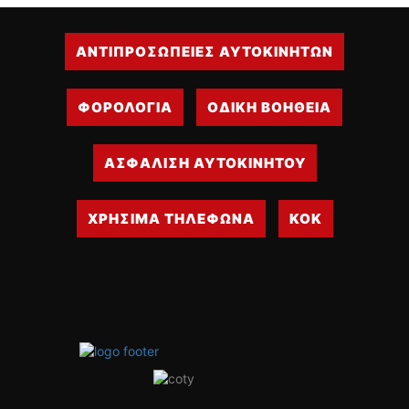
ΑΝΤΙΠΡΟΣΩΠΕΙΕΣ ΑΥΤΟΚΙΝΗΤΩΝ
ΦΟΡΟΛΟΓΙΑ
ΟΔΙΚΗ ΒΟΗΘΕΙΑ
ΑΣΦΑΛΙΣΗ ΑΥΤΟΚΙΝΗΤΟΥ
ΧΡΗΣΙΜΑ ΤΗΛΕΦΩΝΑ
ΚΟΚ