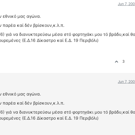
Jun 7, 20
όν εθνικό μας αγώνα.
ν παρέα καί δέν βρίσκουν,κ.λ.π.
6) γιά να διανυκτερεύσω μέσα στό φορτηγάκι μου τό βράδυ,καί θ
υρεμένες (Ε.Δ.16 Δίκαστρο καί Ε.Δ. 19 Περιβόλι)
3
Jun 7, 20
όν εθνικό μας αγώνα.
ν παρέα καί δέν βρίσκουν,κ.λ.π.
6) γιά να διανυκτερεύσω μέσα στό φορτηγάκι μου τό βράδυ,καί θ
υρεμένες (Ε.Δ.16 Δίκαστρο καί Ε.Δ. 19 Περιβόλι)