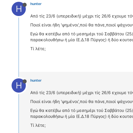
hunter
H
Από τίς 23/6 (υπερειδική) μέχρι τίς 26/6 εχουμε τ
Ποιοί είναι ήδη 'ψημένοι',πού θα πάνε,ποιοί ψάχνου
Εγώ θα κατέβω από τό μεσημέρι τού Σαββάτου (25/
παρακολουθήσω ή μία (Ε.Δ.18 Πύργος) ή δύο κουτσο
Τί λέτε;
hunter
H
Από τίς 23/6 (υπερειδική) μέχρι τίς 26/6 εχουμε τ
Ποιοί είναι ήδη 'ψημένοι',πού θα πάνε,ποιοί ψάχνου
Εγώ θα κατέβω από τό μεσημέρι τού Σαββάτου (25/
παρακολουθήσω ή μία (Ε.Δ.18 Πύργος) ή δύο κουτσο
Τί λέτε;