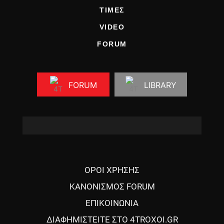
ΤΙΜΕΣ
VIDEO
FORUM
FORUM
LIBRARY
ΟΡΟΙ ΧΡΗΣΗΣ
ΚΑΝΟΝΙΣΜΟΣ FORUM
ΕΠΙΚΟΙΝΩΝΙΑ
ΔΙΑΦΗΜΙΣΤΕΙΤΕ ΣΤΟ 4TROXOI.GR