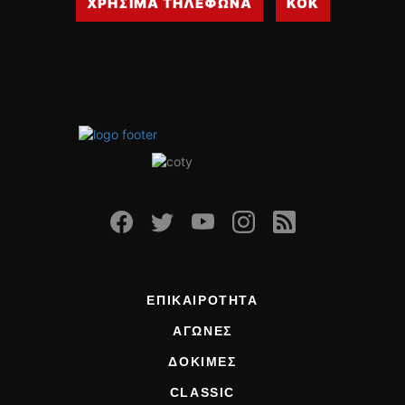
ΧΡΗΣΙΜΑ ΤΗΛΕΦΩΝΑ
ΚΟΚ
ΕΠΙΚΑΙΡΟΤΗΤΑ
ΑΓΩΝΕΣ
ΔΟΚΙΜΕΣ
CLASSIC