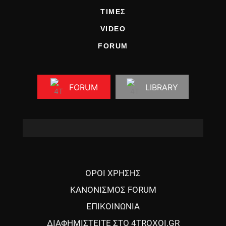
ΤΙΜΕΣ
VIDEO
FORUM
FORUM
LIBRARY
ΟΡΟΙ ΧΡΗΣΗΣ
ΚΑΝΟΝΙΣΜΟΣ FORUM
ΕΠΙΚΟΙΝΩΝΙΑ
ΔΙΑΦΗΜΙΣΤΕΙΤΕ ΣΤΟ 4TROXOI.GR