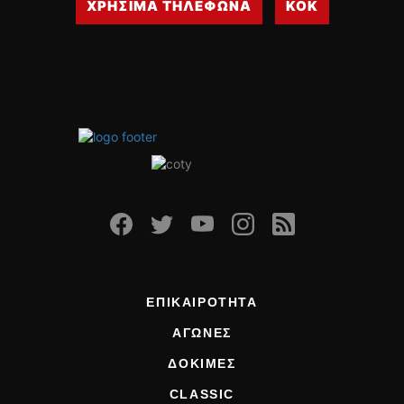
ΧΡΗΣΙΜΑ ΤΗΛΕΦΩΝΑ
ΚΟΚ
ΕΠΙΚΑΙΡΟΤΗΤΑ
ΑΓΩΝΕΣ
ΔΟΚΙΜΕΣ
CLASSIC