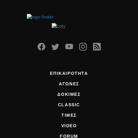
ΕΠΙΚΑΙΡΟΤΗΤΑ
ΑΓΩΝΕΣ
ΔΟΚΙΜΕΣ
CLASSIC
ΤΙΜΕΣ
VIDEO
FORUM