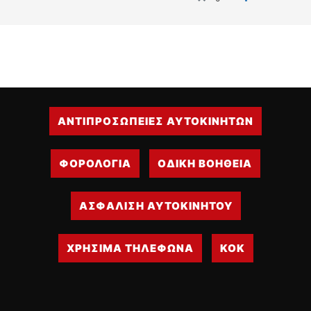
ΑΝΤΙΠΡΟΣΩΠΕΙΕΣ ΑΥΤΟΚΙΝΗΤΩΝ
ΦΟΡΟΛΟΓΙΑ
ΟΔΙΚΗ ΒΟΗΘΕΙΑ
ΑΣΦΑΛΙΣΗ ΑΥΤΟΚΙΝΗΤΟΥ
ΧΡΗΣΙΜΑ ΤΗΛΕΦΩΝΑ
ΚΟΚ