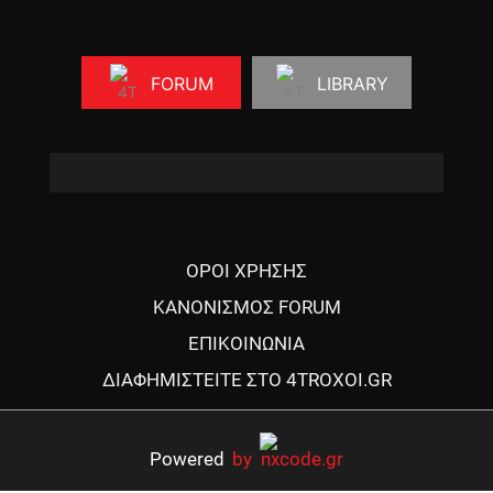
FORUM
LIBRARY
ΟΡΟΙ ΧΡΗΣΗΣ
ΚΑΝΟΝΙΣΜΟΣ FORUM
ΕΠΙΚΟΙΝΩΝΙΑ
ΔΙΑΦΗΜΙΣΤΕΙΤΕ ΣΤΟ 4TROXOI.GR
Powered
by