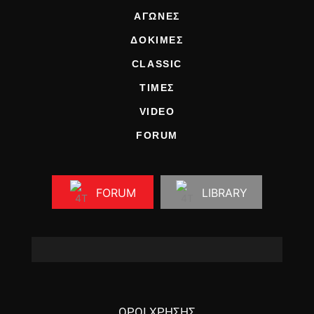
ΑΓΩΝΕΣ
ΔΟΚΙΜΕΣ
CLASSIC
ΤΙΜΕΣ
VIDEO
FORUM
FORUM
LIBRARY
ΟΡΟΙ ΧΡΗΣΗΣ