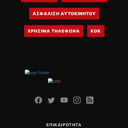
ΑΣΦΑΛΙΣΗ ΑΥΤΟΚΙΝΗΤΟΥ
ΧΡΗΣΙΜΑ ΤΗΛΕΦΩΝΑ
ΚΟΚ
ΕΠΙΚΑΙΡΟΤΗΤΑ