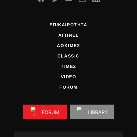
ΟΔΗΓΟΥΜΕ
ΕΠΙΚΑΙΡΟΤΗΤΑ
ΑΓΩΝΕΣ
ΕΠΙΚΑΙΡΟΤΗΤΑ
CLASSIC
ΑΓΩΝΕΣ
ΑΡΧΕΙΟ ΤΕΥΧΩΝ
ΔΟΚΙΜΕΣ
CLASSIC
ΤΙΜΕΣ
VIDEO
FORUM
FORUM
LIBRARY