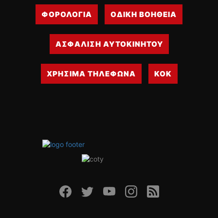
ΦΟΡΟΛΟΓΙΑ
ΟΔΙΚΗ ΒΟΗΘΕΙΑ
ΑΣΦΑΛΙΣΗ ΑΥΤΟΚΙΝΗΤΟΥ
ΧΡΗΣΙΜΑ ΤΗΛΕΦΩΝΑ
ΚΟΚ