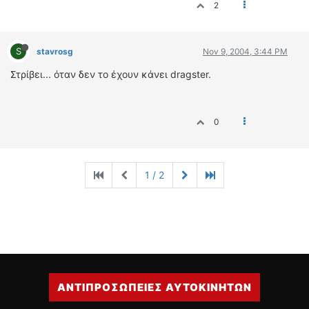
2
S
stavrosg
Nov 9, 2004, 3:44 PM
Στρίβει... όταν δεν το έχουν κάνει dragster.
0
1 / 2
ΑΝΤΙΠΡΟΣΩΠΕΙΕΣ ΑΥΤΟΚΙΝΗΤΩΝ