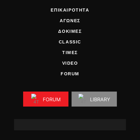
ΕΠΙΚΑΙΡΟΤΗΤΑ
ΑΓΩΝΕΣ
ΔΟΚΙΜΕΣ
CLASSIC
ΤΙΜΕΣ
VIDEO
FORUM
FORUM
LIBRARY