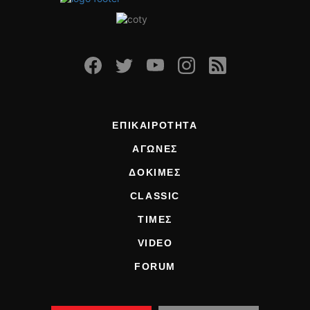
ΟΔΗΓΟΥΜΕ
ΕΠΙΚΑΙΡΟΤΗΤΑ
ΑΓΩΝΕΣ
CLASSIC
ΑΡΧΕΙΟ ΤΕΥΧΩΝ
ΕΠΙΚΑΙΡΟΤΗΤΑ
ΑΓΩΝΕΣ
ΔΟΚΙΜΕΣ
CLASSIC
ΤΙΜΕΣ
VIDEO
FORUM