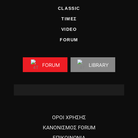
CLASSIC
ΤΙΜΕΣ
VIDEO
FORUM
FORUM
LIBRARY
ΟΡΟΙ ΧΡΗΣΗΣ
ΚΑΝΟΝΙΣΜΟΣ FORUM
ΕΠΙΚΟΙΝΩΝΙΑ