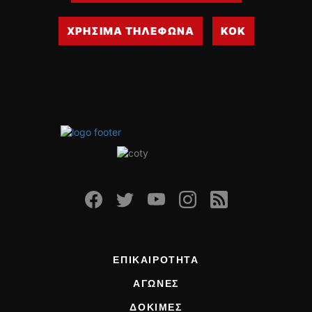
ΧΡΗΣΙΜΑ ΤΗΛΕΦΩΝΑ
ΚΟΚ
ΕΠΙΚΑΙΡΟΤΗΤΑ
ΑΓΩΝΕΣ
ΔΟΚΙΜΕΣ