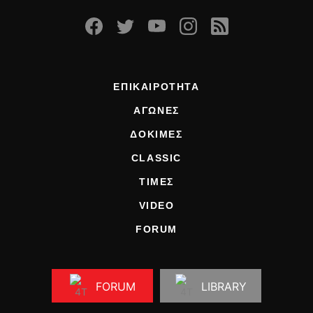
ΕΠΙΚΑΙΡΟΤΗΤΑ
ΑΓΩΝΕΣ
ΔΟΚΙΜΕΣ
CLASSIC
ΤΙΜΕΣ
VIDEO
FORUM
FORUM
LIBRARY