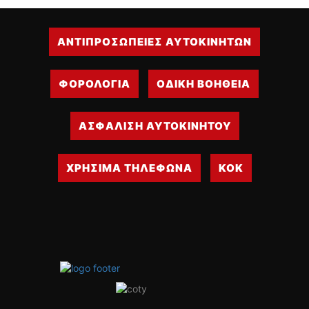
ΑΝΤΙΠΡΟΣΩΠΕΙΕΣ ΑΥΤΟΚΙΝΗΤΩΝ
ΦΟΡΟΛΟΓΙΑ
ΟΔΙΚΗ ΒΟΗΘΕΙΑ
ΑΣΦΑΛΙΣΗ ΑΥΤΟΚΙΝΗΤΟΥ
ΧΡΗΣΙΜΑ ΤΗΛΕΦΩΝΑ
ΚΟΚ