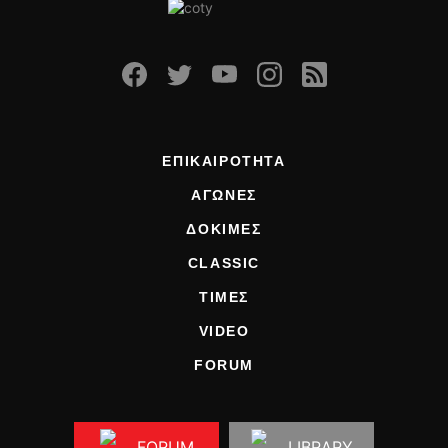
ΟΔΗΓΟΥΜΕ
ΕΠΙΚΑΙΡΟΤΗΤΑ
ΑΓΩΝΕΣ
CLASSIC
ΑΡΧΕΙΟ ΤΕΥΧΩΝ
ΕΠΙΚΑΙΡΟΤΗΤΑ
ΑΓΩΝΕΣ
ΔΟΚΙΜΕΣ
CLASSIC
ΤΙΜΕΣ
VIDEO
FORUM
FORUM
LIBRARY