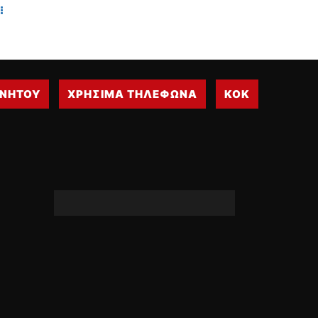
ΙΝΗΤΟΥ
ΧΡΗΣΙΜΑ ΤΗΛΕΦΩΝΑ
ΚΟΚ