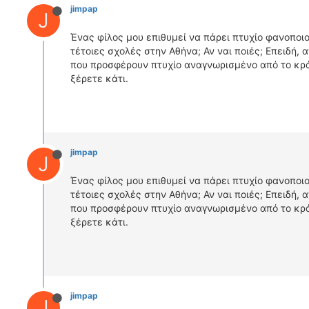
jimpap
J
Ένας φίλος μου επιθυμεί να πάρει πτυχίο φανοποιο
τέτοιες σχολές στην Αθήνα; Αν ναι ποιές; Επειδή, 
που προσφέρουν πτυχίο αναγνωρισμένο από το κρά
ξέρετε κάτι.
jimpap
J
Ένας φίλος μου επιθυμεί να πάρει πτυχίο φανοποιο
τέτοιες σχολές στην Αθήνα; Αν ναι ποιές; Επειδή, 
που προσφέρουν πτυχίο αναγνωρισμένο από το κρά
ξέρετε κάτι.
jimpap
J