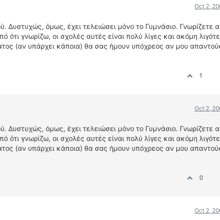
Oct 2, 2
ύ. Δυστυχώς, όμως, έχει τελειώσει μόνο το Γυμνάσιο. Γνωρίζετε 
από ότι γνωρίζω, οι σχολές αυτές είναι πολύ λίγες και ακόμη λιγότ
τος (αν υπάρχει κάποια) θα σας ήμουν υπόχρεος αν μου απαντού
1
Oct 2, 2
ύ. Δυστυχώς, όμως, έχει τελειώσει μόνο το Γυμνάσιο. Γνωρίζετε 
από ότι γνωρίζω, οι σχολές αυτές είναι πολύ λίγες και ακόμη λιγότ
τος (αν υπάρχει κάποια) θα σας ήμουν υπόχρεος αν μου απαντού
0
Oct 2, 2