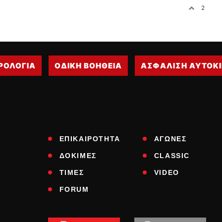
2
ΡΟΛΟΓΙΑ
ΟΔΙΚΗ ΒΟΗΘΕΙΑ
ΑΣΦΑΛΙΣΗ ΑΥΤΟΚ
ΕΠΙΚΑΙΡΟΤΗΤΑ
ΑΓΩΝΕΣ
ΔΟΚΙΜΕΣ
CLASSIC
ΤΙΜΕΣ
VIDEO
FORUM