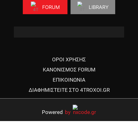
FORUM
LIBRARY
ΟΡΟΙ ΧΡΗΣΗΣ
ΚΑΝΟΝΙΣΜΟΣ FORUM
ΕΠΙΚΟΙΝΩΝΙΑ
ΔΙΑΦΗΜΙΣΤΕΙΤΕ ΣΤΟ 4TROXOI.GR
Powered
by