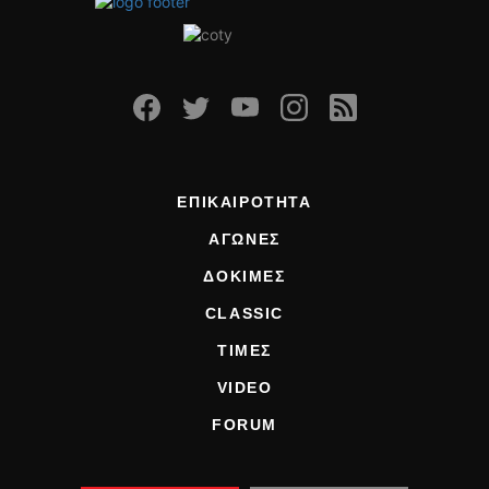
ΕΠΙΚΑΙΡΟΤΗΤΑ
ΑΓΩΝΕΣ
ΔΟΚΙΜΕΣ
CLASSIC
ΤΙΜΕΣ
VIDEO
FORUM