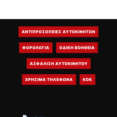
ΑΝΤΙΠΡΟΣΩΠΕΙΕΣ ΑΥΤΟΚΙΝΗΤΩΝ
ΦΟΡΟΛΟΓΙΑ
ΟΔΙΚΗ ΒΟΗΘΕΙΑ
ΑΣΦΑΛΙΣΗ ΑΥΤΟΚΙΝΗΤΟΥ
ΧΡΗΣΙΜΑ ΤΗΛΕΦΩΝΑ
ΚΟΚ