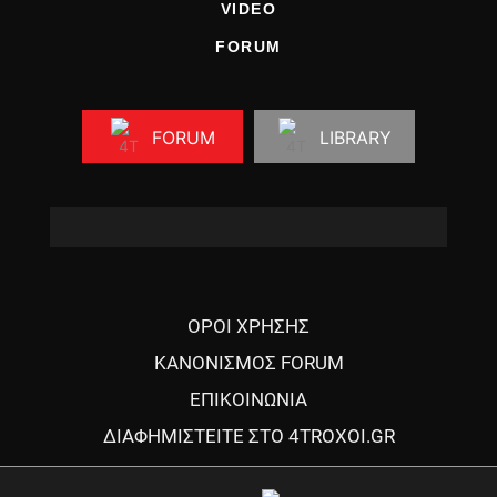
VIDEO
FORUM
FORUM
LIBRARY
ΟΡΟΙ ΧΡΗΣΗΣ
ΚΑΝΟΝΙΣΜΟΣ FORUM
ΕΠΙΚΟΙΝΩΝΙΑ
ΔΙΑΦΗΜΙΣΤΕΙΤΕ ΣΤΟ 4TROXOI.GR