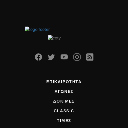
ΕΠΙΚΑΙΡΟΤΗΤΑ
ΑΓΩΝΕΣ
ΔΟΚΙΜΕΣ
CLASSIC
ΤΙΜΕΣ