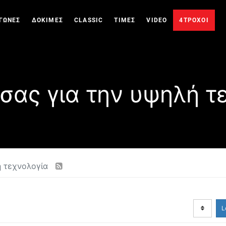
ΓΩΝΕΣ
ΔΟΚΙΜΕΣ
CLASSIC
ΤΙΜΕΣ
VIDEO
4ΤΡΟΧΟΙ
σας για την υψηλή τ
ή τεχνολογία
L