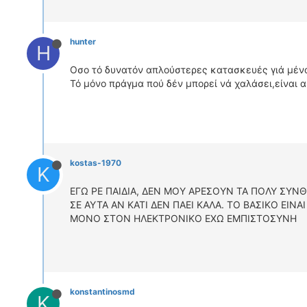
hunter
H
Οσο τό δυνατόν απλούστερες κατασκευές γιά μένα
Τό μόνο πράγμα πού δέν μπορεί νά χαλάσει,είναι αυ
kostas-1970
K
ΕΓΩ ΡΕ ΠΑΙΔΙΑ, ΔΕΝ ΜΟΥ ΑΡΕΣΟΥΝ ΤΑ ΠΟΛΥ ΣΥΝΘ
ΣΕ ΑΥΤΑ ΑΝ ΚΑΤΙ ΔΕΝ ΠΑΕΙ ΚΑΛΑ. ΤΟ ΒΑΣΙΚΟ ΕΙΝΑΙ 
ΜΟΝΟ ΣΤΟΝ ΗΛΕΚΤΡΟΝΙΚΟ ΕΧΩ ΕΜΠΙΣΤΟΣΥΝΗ
konstantinosmd
K