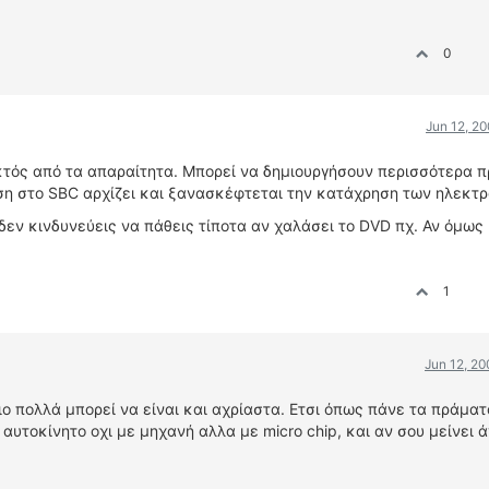
0
Jun 12, 2
εκτός από τα απαραίτητα. Μπορεί να δημιουργήσουν περισσότερα 
ση στο SBC αρχίζει και ξανασκέφτεται την κατάχρηση των ηλεκτρ
 δεν κινδυνεύεις να πάθεις τίποτα αν χαλάσει το DVD πχ. Αν όμως
1
Jun 12, 2
ιο πολλά μπορεί να είναι και αχρίαστα. Ετσι όπως πάνε τα πράματ
αυτοκίνητο οχι με μηχανή αλλα με micro chip, και αν σου μείνει 