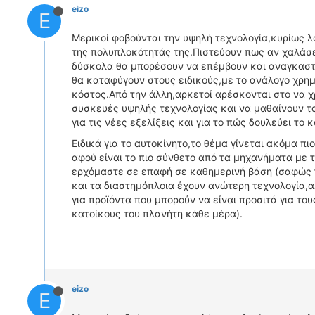
eizo
E
Μερικοί φοβούνται την υψηλή τεχνολογία,κυρίως 
της πολυπλοκότητάς της.Πιστεύουν πως αν χαλάσε
δύσκολα θα μπορέσουν να επέμβουν και αναγκαστ
θα καταφύγουν στους ειδικούς,με το ανάλογο χρη
κόστος.Από την άλλη,αρκετοί αρέσκονται στο να 
συσκευές υψηλής τεχνολογίας και να μαθαίνουν τ
για τις νέες εξελίξεις και για το πώς δουλεύει το κ
Ειδικά για το αυτοκίνητο,το θέμα γίνεται ακόμα πιο
αφού είναι το πιο σύνθετο από τα μηχανήματα με 
ερχόμαστε σε επαφή σε καθημερινή βάση (σαφώς
και τα διαστημόπλοια έχουν ανώτερη τεχνολογία,
για προϊόντα που μπορούν να είναι προσιτά για το
κατοίκους του πλανήτη κάθε μέρα).
eizo
E