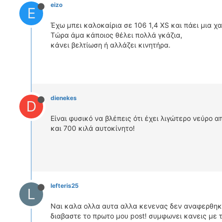
eizo
E
Έχω μπει καλοκαίρια σε 106 1,4 XS και πάει μια χα
Τώρα άμα κάποιος θέλει πολλά γκάζια,
κάνει βελτίωση ή αλλάζει κινητήρα.
dienekes
D
Είναι φυσικό να βλέπεις ότι έχει λιγώτερο νεύρο 
και 700 κιλά αυτοκίνητο!
lefteris25
L
Ναι καλα ολλα αυτα αλλα κενενας δεν αναφερθηκε 
διαβαστε το πρωτο μου post! συμφωνει κανεις με 