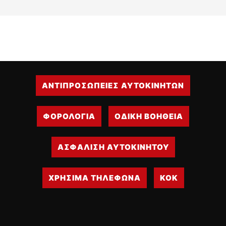
ΟΔΗΓΟΥΜΕ
ΕΠΙΚΑΙΡΟΤΗΤΑ
ΑΓΩΝΕΣ
CLASSIC
ΑΡΧΕΙΟ ΤΕΥΧΩΝ
ΑΝΤΙΠΡΟΣΩΠΕΙΕΣ ΑΥΤΟΚΙΝΗΤΩΝ
ΦΟΡΟΛΟΓΙΑ
ΟΔΙΚΗ ΒΟΗΘΕΙΑ
ΑΣΦΑΛΙΣΗ ΑΥΤΟΚΙΝΗΤΟΥ
ΧΡΗΣΙΜΑ ΤΗΛΕΦΩΝΑ
ΚΟΚ