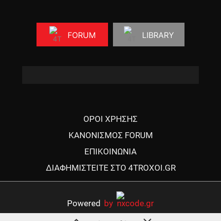
FORUM
LIBRARY
ΟΡΟΙ ΧΡΗΣΗΣ
ΚΑΝΟΝΙΣΜΟΣ FORUM
ΕΠΙΚΟΙΝΩΝΙΑ
ΔΙΑΦΗΜΙΣΤΕΙΤΕ ΣΤΟ 4TROXOI.GR
Powered
by