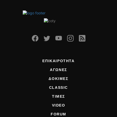
ΕΠΙΚΑΙΡΟΤΗΤΑ
ΑΓΩΝΕΣ
ΔΟΚΙΜΕΣ
CLASSIC
ΤΙΜΕΣ
VIDEO
FORUM