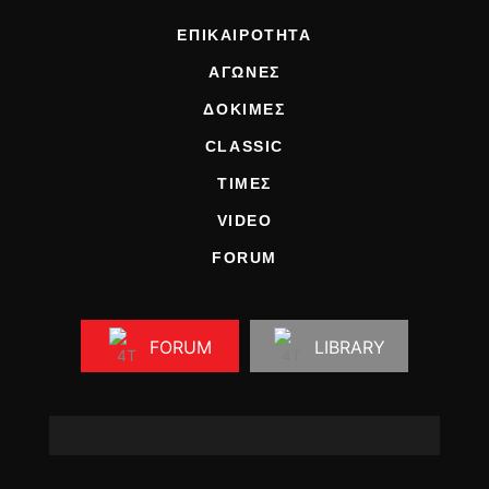
ΕΠΙΚΑΙΡΟΤΗΤΑ
ΑΓΩΝΕΣ
ΔΟΚΙΜΕΣ
CLASSIC
ΤΙΜΕΣ
VIDEO
FORUM
FORUM
LIBRARY