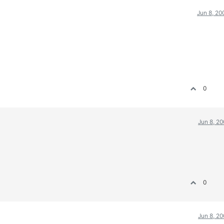
Jun 8, 20
0
Jun 8, 2
0
Jun 8, 2