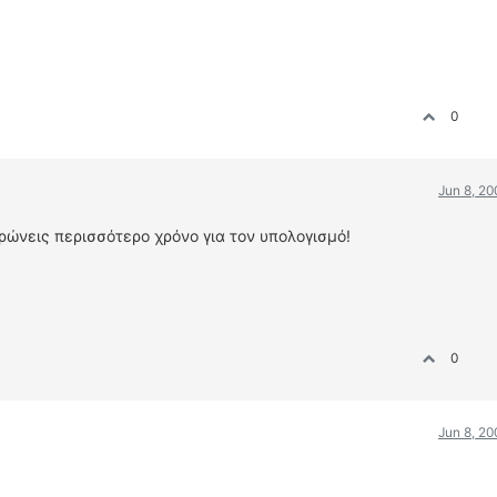
0
Jun 8, 2
ρώνεις περισσότερο χρόνο για τον υπολογισμό!
0
Jun 8, 2