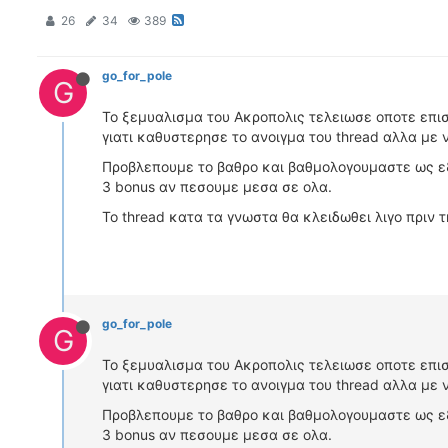
26
34
389
go_for_pole
G
Το ξεμυαλισμα του Ακροπολις τελειωσε οποτε επισ
γιατι καθυστερησε το ανοιγμα του thread αλλα με 
Προβλεπουμε το βαθρο και βαθμολογουμαστε ως εξ
3 bonus αν πεσουμε μεσα σε ολα.
Το thread κατα τα γνωστα θα κλειδωθει λιγο πριν 
go_for_pole
G
Το ξεμυαλισμα του Ακροπολις τελειωσε οποτε επισ
γιατι καθυστερησε το ανοιγμα του thread αλλα με 
Προβλεπουμε το βαθρο και βαθμολογουμαστε ως εξ
3 bonus αν πεσουμε μεσα σε ολα.