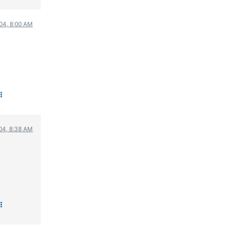
004, 8:00 AM
004, 8:38 AM