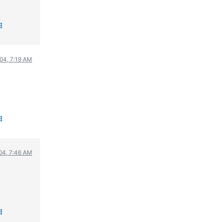
004, 7:19 AM
004, 7:46 AM