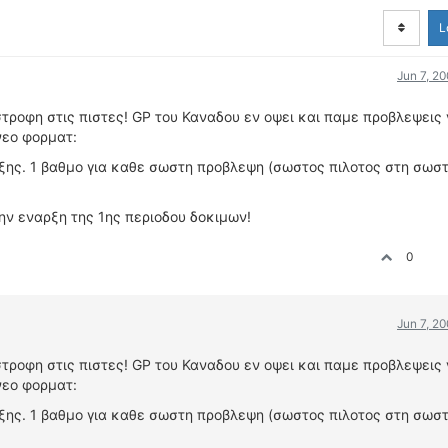
L
Jun 7, 2
τροφη στις πιστες! GP του Καναδου εν οψει και παμε προβλεψεις
νεο φορματ:
ης. 1 βαθμο για καθε σωστη προβλεψη (σωστος πιλοτος στη σωστ
την εναρξη της 1ης περιοδου δοκιμων!
0
Jun 7, 2
τροφη στις πιστες! GP του Καναδου εν οψει και παμε προβλεψεις
νεο φορματ:
ης. 1 βαθμο για καθε σωστη προβλεψη (σωστος πιλοτος στη σωστ