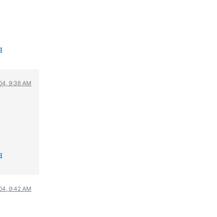
004, 9:36 AM
004, 9:42 AM