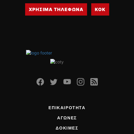
ΧΡΗΣΙΜΑ ΤΗΛΕΦΩΝΑ
ΚΟΚ
ΕΠΙΚΑΙΡΟΤΗΤΑ
ΑΓΩΝΕΣ
ΔΟΚΙΜΕΣ