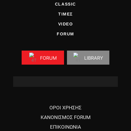
CLASSIC
ΤΙΜΕΣ
VIDEO
FORUM
FORUM
LIBRARY
ΟΡΟΙ ΧΡΗΣΗΣ
ΚΑΝΟΝΙΣΜΟΣ FORUM
ΕΠΙΚΟΙΝΩΝΙΑ