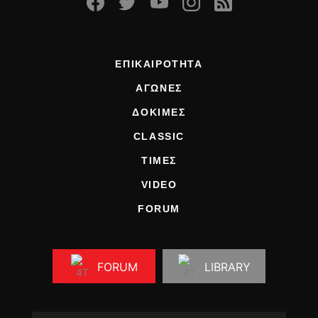
ΕΠΙΚΑΙΡΟΤΗΤΑ
ΑΓΩΝΕΣ
ΔΟΚΙΜΕΣ
CLASSIC
ΤΙΜΕΣ
VIDEO
FORUM
FORUM
LIBRARY