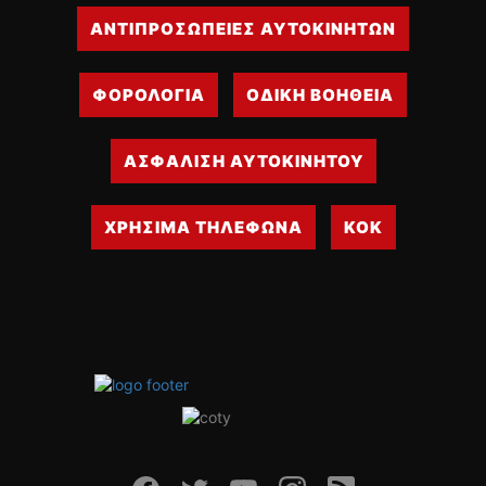
ΑΝΤΙΠΡΟΣΩΠΕΙΕΣ ΑΥΤΟΚΙΝΗΤΩΝ
ΦΟΡΟΛΟΓΙΑ
ΟΔΙΚΗ ΒΟΗΘΕΙΑ
ΑΣΦΑΛΙΣΗ ΑΥΤΟΚΙΝΗΤΟΥ
ΧΡΗΣΙΜΑ ΤΗΛΕΦΩΝΑ
ΚΟΚ