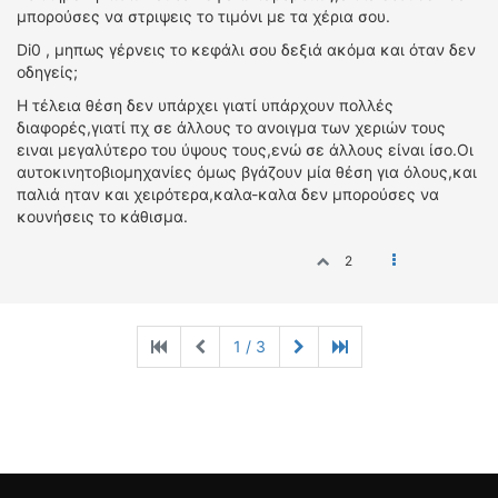
μπορούσες να στριψεις το τιμόνι με τα χέρια σου.
Di0 , μηπως γέρνεις το κεφάλι σου δεξιά ακόμα και όταν δεν
οδηγείς;
Η τέλεια θέση δεν υπάρχει γιατί υπάρχουν πολλές
διαφορές,γιατί πχ σε άλλους το ανοιγμα των χεριών τους
ειναι μεγαλύτερο του ύψους τους,ενώ σε άλλους είναι ίσο.Οι
αυτοκινητοβιομηχανίες όμως βγάζουν μία θέση για όλους,και
παλιά ηταν και χειρότερα,καλα-καλα δεν μπορούσες να
κουνήσεις το κάθισμα.
2
1 / 3