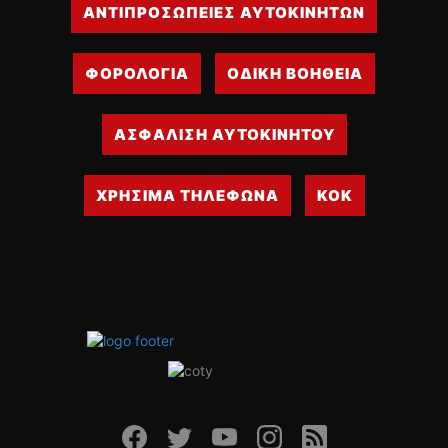
ΑΝΤΙΠΡΟΣΩΠΕΙΕΣ ΑΥΤΟΚΙΝΗΤΩΝ
ΦΟΡΟΛΟΓΙΑ
ΟΔΙΚΗ ΒΟΗΘΕΙΑ
ΑΣΦΑΛΙΣΗ ΑΥΤΟΚΙΝΗΤΟΥ
ΧΡΗΣΙΜΑ ΤΗΛΕΦΩΝΑ
ΚΟΚ