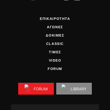
ΕΠΙΚΑΙΡΟΤΗΤΑ
ΑΓΩΝΕΣ
ΔΟΚΙΜΕΣ
CLASSIC
ΤΙΜΕΣ
VIDEO
FORUM
FORUM
LIBRARY