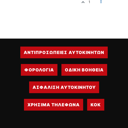
1
ΟΔΗΓΟΥΜΕ
ΕΠΙΚΑΙΡΟΤΗΤΑ
ΑΓΩΝΕΣ
CLASSIC
ΑΡΧΕΙΟ ΤΕΥΧΩΝ
ΑΝΤΙΠΡΟΣΩΠΕΙΕΣ ΑΥΤΟΚΙΝΗΤΩΝ
ΦΟΡΟΛΟΓΙΑ
ΟΔΙΚΗ ΒΟΗΘΕΙΑ
ΑΣΦΑΛΙΣΗ ΑΥΤΟΚΙΝΗΤΟΥ
ΧΡΗΣΙΜΑ ΤΗΛΕΦΩΝΑ
ΚΟΚ