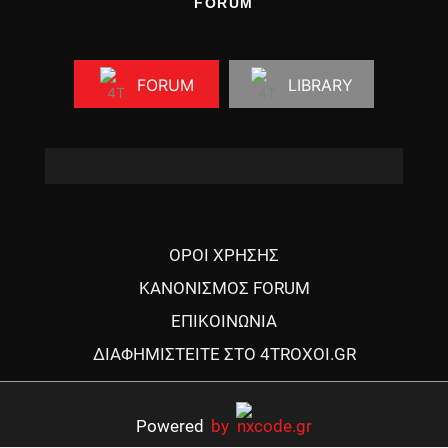
FORUM
FORUM
LIBRARY
ΟΡΟΙ ΧΡΗΣΗΣ
ΚΑΝΟΝΙΣΜΟΣ FORUM
ΕΠΙΚΟΙΝΩΝΙΑ
ΔΙΑΦΗΜΙΣΤΕΙΤΕ ΣΤΟ 4TROXOI.GR
Powered
by