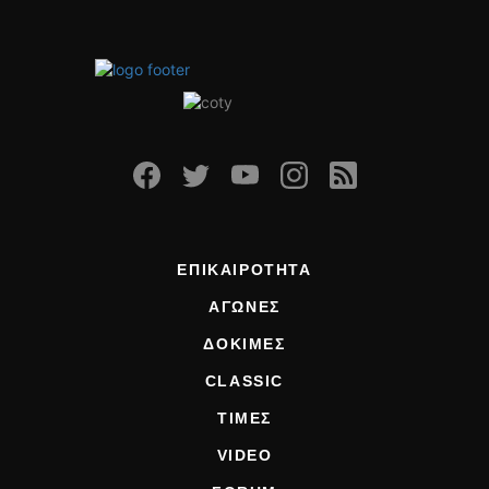
ΕΠΙΚΑΙΡΟΤΗΤΑ
ΑΓΩΝΕΣ
ΔΟΚΙΜΕΣ
CLASSIC
ΤΙΜΕΣ
VIDEO