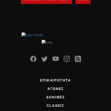
ΕΠΙΚΑΙΡΟΤΗΤΑ
ΑΓΩΝΕΣ
ΔΟΚΙΜΕΣ
CLASSIC