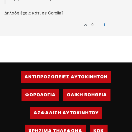
Δηλαδή έχεις κάτι σε Corolla?
0
ΑΝΤΙΠΡΟΣΩΠΕΙΕΣ ΑΥΤΟΚΙΝΗΤΩΝ
ΦΟΡΟΛΟΓΙΑ
ΟΔΙΚΗ ΒΟΗΘΕΙΑ
ΑΣΦΑΛΙΣΗ ΑΥΤΟΚΙΝΗΤΟΥ
ΧΡΗΣΙΜΑ ΤΗΛΕΦΩΝΑ
ΚΟΚ