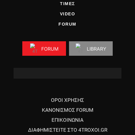
ΤΙΜΕΣ
VIDEO
FORUM
FORUM
LIBRARY
ΟΡΟΙ ΧΡΗΣΗΣ
ΚΑΝΟΝΙΣΜΟΣ FORUM
ΕΠΙΚΟΙΝΩΝΙΑ
ΔΙΑΦΗΜΙΣΤΕΙΤΕ ΣΤΟ 4TROXOI.GR