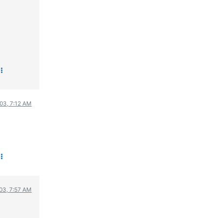
03, 7:12 AM
03, 7:57 AM