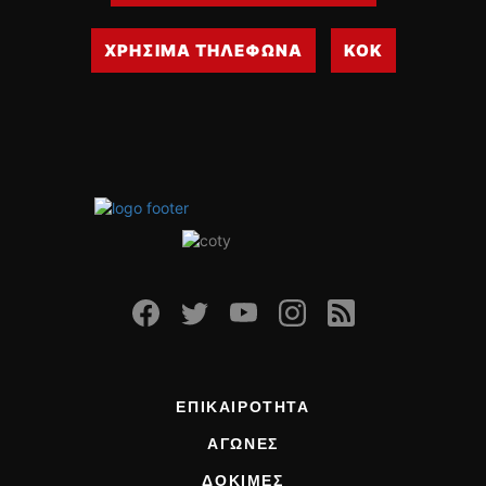
ΧΡΗΣΙΜΑ ΤΗΛΕΦΩΝΑ
ΚΟΚ
ΕΠΙΚΑΙΡΟΤΗΤΑ
ΑΓΩΝΕΣ
ΔΟΚΙΜΕΣ