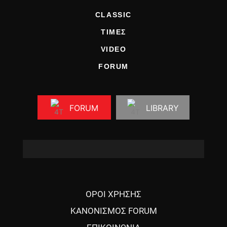
CLASSIC
ΤΙΜΕΣ
VIDEO
FORUM
FORUM
LIBRARY
ΟΡΟΙ ΧΡΗΣΗΣ
ΚΑΝΟΝΙΣΜΟΣ FORUM