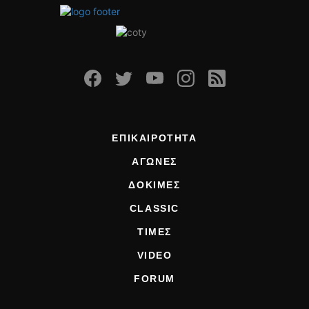
ΕΠΙΚΑΙΡΟΤΗΤΑ
ΑΓΩΝΕΣ
ΔΟΚΙΜΕΣ
CLASSIC
ΤΙΜΕΣ
VIDEO
FORUM