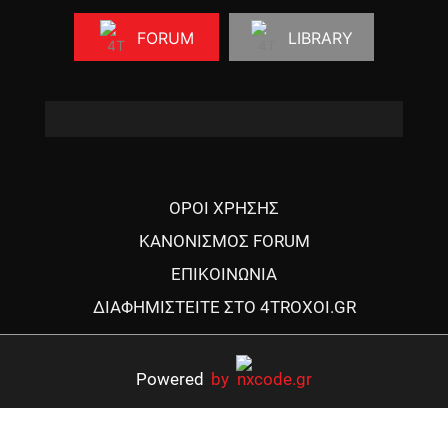
FORUM
LIBRARY
ΟΡΟΙ ΧΡΗΣΗΣ
ΚΑΝΟΝΙΣΜΟΣ FORUM
ΕΠΙΚΟΙΝΩΝΙΑ
ΔΙΑΦΗΜΙΣΤΕΙΤΕ ΣΤΟ 4TROXOI.GR
Powered
by