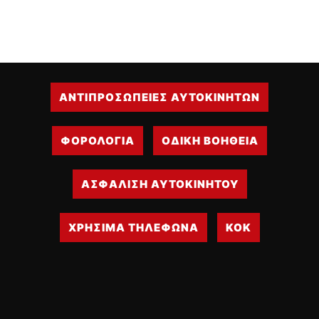
ΑΝΤΙΠΡΟΣΩΠΕΙΕΣ ΑΥΤΟΚΙΝΗΤΩΝ
ΦΟΡΟΛΟΓΙΑ
ΟΔΙΚΗ ΒΟΗΘΕΙΑ
ΑΣΦΑΛΙΣΗ ΑΥΤΟΚΙΝΗΤΟΥ
ΧΡΗΣΙΜΑ ΤΗΛΕΦΩΝΑ
ΚΟΚ