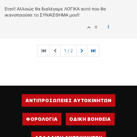
Ετσι!! Αλλοιώς θα διαλέγαμε ΛΟΓΙΚΑ αυτό που θα
ικανοποιούσε το ΣΥΝΑΙΣΘΗΜΑ μου!!
0
1 / 2
ΑΝΤΙΠΡΟΣΩΠΕΙΕΣ ΑΥΤΟΚΙΝΗΤΩΝ
ΦΟΡΟΛΟΓΙΑ
ΟΔΙΚΗ ΒΟΗΘΕΙΑ