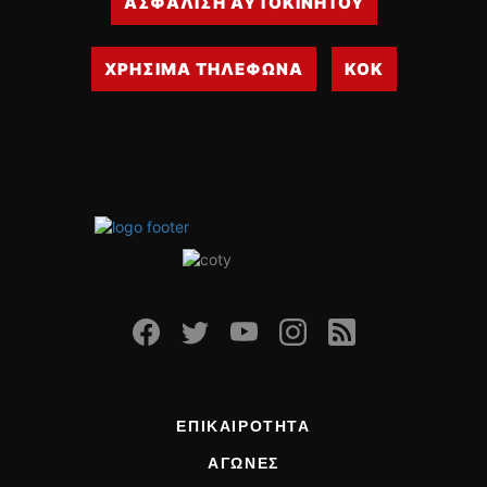
ΑΣΦΑΛΙΣΗ ΑΥΤΟΚΙΝΗΤΟΥ
ΧΡΗΣΙΜΑ ΤΗΛΕΦΩΝΑ
ΚΟΚ
ΕΠΙΚΑΙΡΟΤΗΤΑ
ΑΓΩΝΕΣ