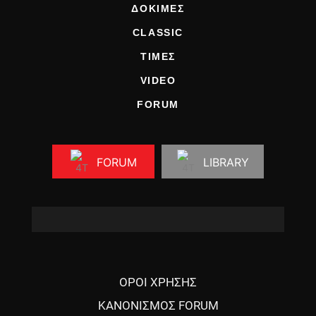
ΔΟΚΙΜΕΣ
CLASSIC
ΤΙΜΕΣ
VIDEO
FORUM
FORUM
LIBRARY
ΟΡΟΙ ΧΡΗΣΗΣ
ΚΑΝΟΝΙΣΜΟΣ FORUM