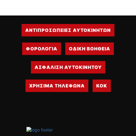
ΑΝΤΙΠΡΟΣΩΠΕΙΕΣ ΑΥΤΟΚΙΝΗΤΩΝ
ΦΟΡΟΛΟΓΙΑ
ΟΔΙΚΗ ΒΟΗΘΕΙΑ
ΑΣΦΑΛΙΣΗ ΑΥΤΟΚΙΝΗΤΟΥ
ΧΡΗΣΙΜΑ ΤΗΛΕΦΩΝΑ
ΚΟΚ