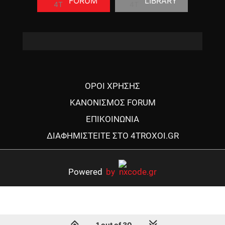
FORUM
LIBRARY
ΟΡΟΙ ΧΡΗΣΗΣ
ΚΑΝΟΝΙΣΜΟΣ FORUM
ΕΠΙΚΟΙΝΩΝΙΑ
ΔΙΑΦΗΜΙΣΤΕΙΤΕ ΣΤΟ 4TROXOI.GR
Powered
by
1 out of 30