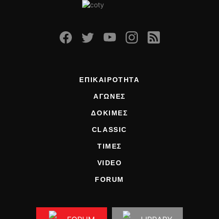
ΕΠΙΚΑΙΡΟΤΗΤΑ
ΑΓΩΝΕΣ
ΔΟΚΙΜΕΣ
CLASSIC
ΤΙΜΕΣ
VIDEO
FORUM