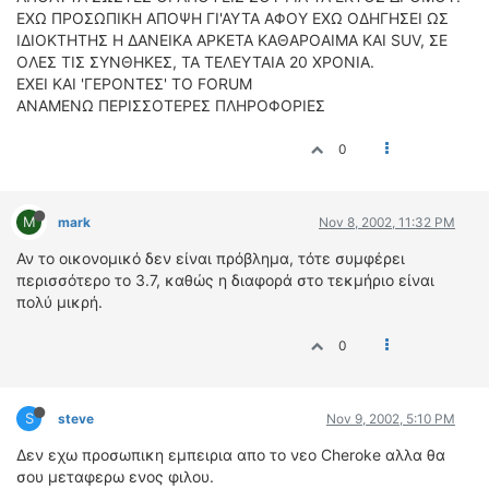
ΕΧΩ ΠΡΟΣΩΠΙΚΗ ΑΠΟΨΗ ΓΙ'ΑΥΤΑ ΑΦΟΥ ΕΧΩ ΟΔΗΓΗΣΕΙ ΩΣ
ΙΔΙΟΚΤΗΤΗΣ Η ΔΑΝΕΙΚΑ ΑΡΚΕΤΑ ΚΑΘΑΡΟΑΙΜΑ ΚΑΙ SUV, ΣΕ
ΟΛΕΣ ΤΙΣ ΣΥΝΘΗΚΕΣ, ΤΑ ΤΕΛΕΥΤΑΙΑ 20 ΧΡΟΝΙΑ.
ΕΧΕΙ ΚΑΙ 'ΓΕΡΟΝΤΕΣ' ΤΟ FORUM
ΑΝΑΜΕΝΩ ΠΕΡΙΣΣΟΤΕΡΕΣ ΠΛΗΡΟΦΟΡΙΕΣ
0
M
mark
Nov 8, 2002, 11:32 PM
Αν το οικονομικό δεν είναι πρόβλημα, τότε συμφέρει
περισσότερο το 3.7, καθώς η διαφορά στο τεκμήριο είναι
πολύ μικρή.
0
S
steve
Nov 9, 2002, 5:10 PM
Δεν εχω προσωπικη εμπειρια απο το νεο Cheroke αλλα θα
σου μεταφερω ενος φιλου.