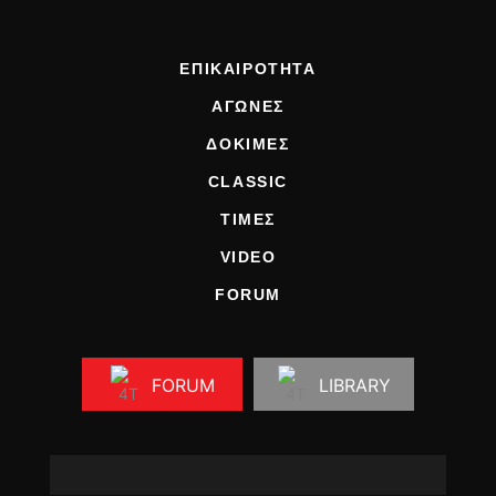
ΕΠΙΚΑΙΡΟΤΗΤΑ
ΑΓΩΝΕΣ
ΔΟΚΙΜΕΣ
CLASSIC
ΤΙΜΕΣ
VIDEO
FORUM
FORUM
LIBRARY