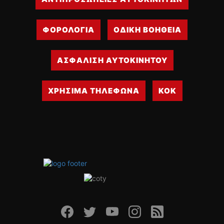
ΦΟΡΟΛΟΓΙΑ
ΟΔΙΚΗ ΒΟΗΘΕΙΑ
ΑΣΦΑΛΙΣΗ ΑΥΤΟΚΙΝΗΤΟΥ
ΧΡΗΣΙΜΑ ΤΗΛΕΦΩΝΑ
ΚΟΚ