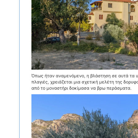
Όπως ήταν αναμενόμενο, η βλάστηση σε αυτά τα υψ
πλαγιές, χρειάζεται μια σχετική μελέτη της δορυφ
από το μοναστήρι δοκίμασα να βρω περάσματα.