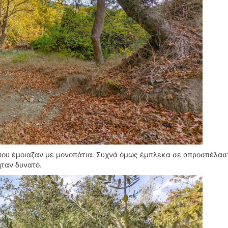
που έμοιαζαν με μονοπάτια. Συχνά όμως έμπλεκα σε απροσπέλασ
ήταν δυνατό.