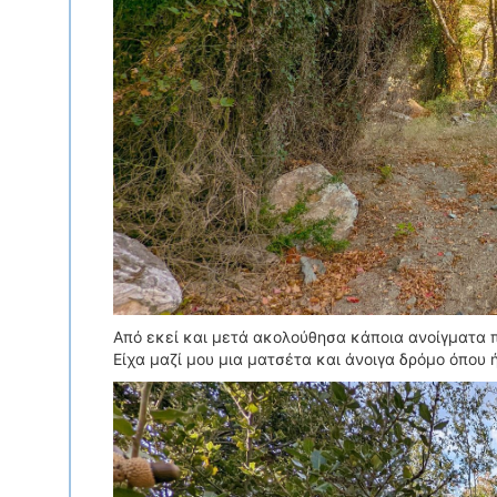
Από εκεί και μετά ακολούθησα κάποια ανοίγματα 
Είχα μαζί μου μια ματσέτα και άνοιγα δρόμο όπου 