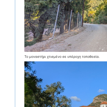
Το μοναστήρι χτισμένο σε υπέροχη τοποθεσία.