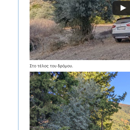
Στο τέλος του δρόμου.