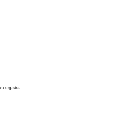
τα σημεία.