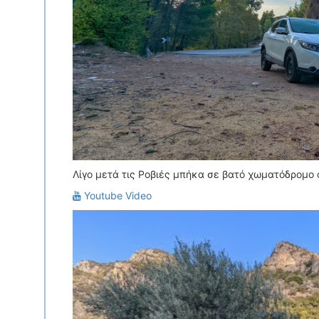
Λίγο μετά τις Ροβιές μπήκα σε βατό χωματόδρομο
Youtube Video