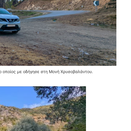
 ο οποίος με οδήγησε στη Μονή Χρυσοβαλάντου.