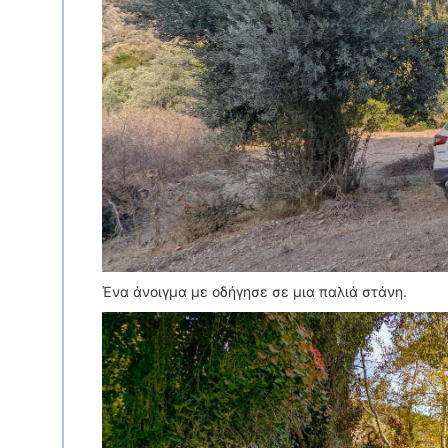
Ένα άνοιγμα με οδήγησε σε μια παλιά στάνη.